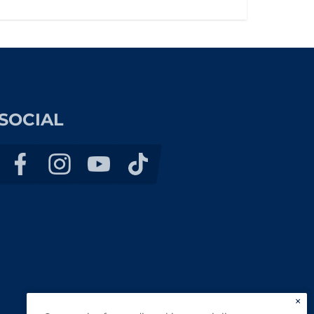
SOCIAL
×