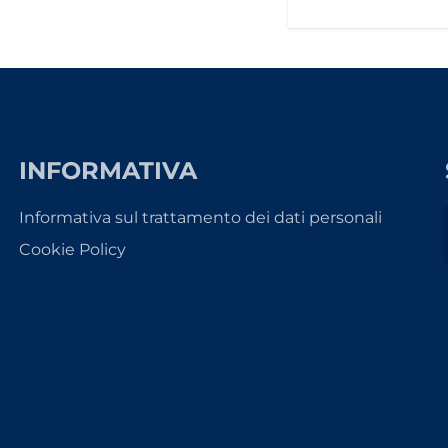
INFORMATIVA
Informativa sul trattamento dei dati personali
Cookie Policy