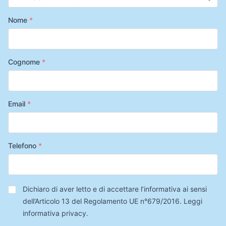
Nome
*
Cognome
*
Email
*
Telefono
*
Privacy
*
Dichiaro di aver letto e di accettare l’informativa ai sensi
dell’Articolo 13 del Regolamento UE n°679/2016.
Leggi
informativa privacy
.