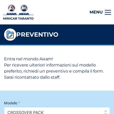
MENU
MINICAR TARANTO
PREVENTIVO
Entra nel mondo Aixam!
Per ricevere ulteriori informazioni sul modello
preferito, richiedi un preventivo e compila il form.
Sarai ricontattato dallo staff.
Modello
*