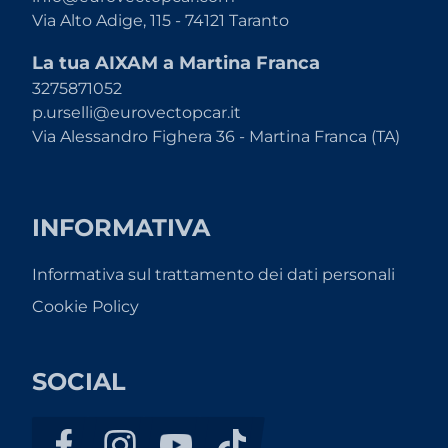
Via Alto Adige, 115 - 74121 Taranto
La tua AIXAM a Martina Franca
3275871052
p.urselli@eurovectopcar.it
Via Alessandro Fighera 36 - Martina Franca (TA)
INFORMATIVA
Informativa sul trattamento dei dati personali
Cookie Policy
SOCIAL