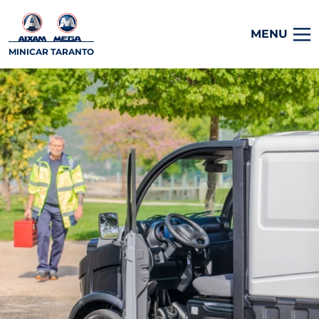
MENU
MINICAR TARANTO