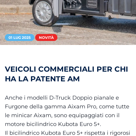
01 LUG 2025
NOVITÀ
VEICOLI COMMERCIALI PER CHI
HA LA PATENTE AM
Anche i modelli D-Truck Doppio pianale e
Furgone della gamma Aixam Pro, come tutte
le minicar Aixam, sono equipaggiati con il
motore bicilindrico Kubota Euro 5+.
Il bicilindrico Kubota Euro 5+ rispetta i rigorosi