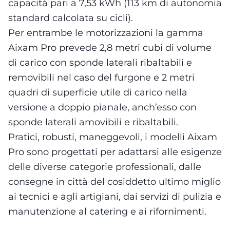
capacità pari a 7,53 kWh (113 km di autonomia
standard calcolata su cicli).
Per entrambe le motorizzazioni la gamma
Aixam Pro prevede 2,8 metri cubi di volume
di carico con sponde laterali ribaltabili e
removibili nel caso del furgone e 2 metri
quadri di superficie utile di carico nella
versione a doppio pianale, anch’esso con
sponde laterali amovibili e ribaltabili.
Pratici, robusti, maneggevoli, i modelli Aixam
Pro sono progettati per adattarsi alle esigenze
delle diverse categorie professionali, dalle
consegne in città del cosiddetto ultimo miglio
ai tecnici e agli artigiani, dai servizi di pulizia e
manutenzione al catering e ai rifornimenti.