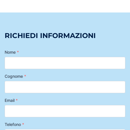
RICHIEDI INFORMAZIONI
Nome
*
Cognome
*
Email
*
Telefono
*