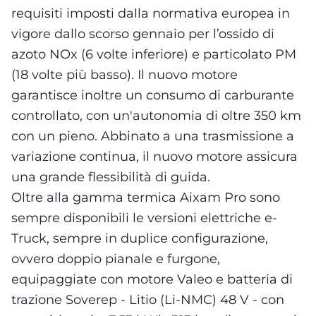
requisiti imposti dalla normativa europea in
vigore dallo scorso gennaio per l’ossido di
azoto NOx (6 volte inferiore) e particolato PM
(18 volte più basso). Il nuovo motore
garantisce inoltre un consumo di carburante
controllato, con un'autonomia di oltre 350 km
con un pieno. Abbinato a una trasmissione a
variazione continua, il nuovo motore assicura
una grande flessibilità di guida.
Oltre alla gamma termica Aixam Pro sono
sempre disponibili le versioni elettriche e-
Truck, sempre in duplice configurazione,
ovvero doppio pianale e furgone,
equipaggiate con motore Valeo e batteria di
trazione Soverep - Litio (Li-NMC) 48 V - con