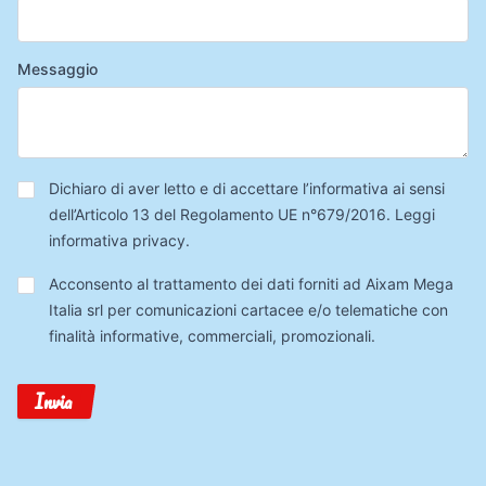
Messaggio
Privacy
*
Dichiaro di aver letto e di accettare l’informativa ai sensi
dell’Articolo 13 del Regolamento UE n°679/2016.
Leggi
informativa privacy
.
Trattamento
Acconsento al trattamento dei dati forniti ad Aixam Mega
Dati
Italia srl per comunicazioni cartacee e/o telematiche con
finalità informative, commerciali, promozionali.
Invia